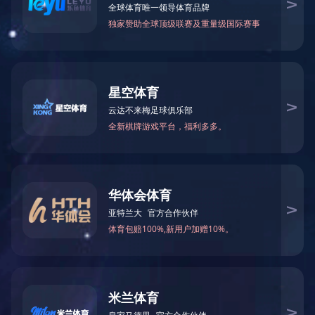
安全无线网络建设方案
智能化机房建设及动环监测
分支组网及移动办公
智能化组网解决方案
新闻资讯

新闻资讯
进一步了解

华体会平台
行业新闻
工程案例
