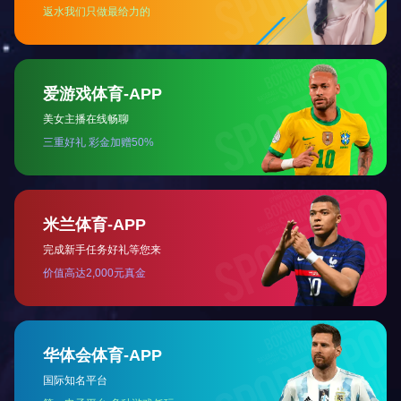
全部分类


案例1
案例1
案例2
案例2
案例5
案例5
案例4