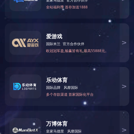
工程案例
进一步了解

国内案例
国外案例
关于我们

关于我们
进一步了解

公司简介
华体会平台
荣誉资质
发展历程