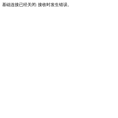
基础连接已经关闭: 接收时发生错误。